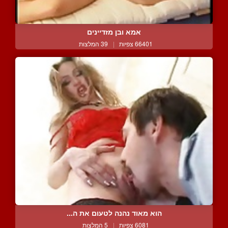
אמא ובן מזדיינים
66401 צפיות
|
39 המלצות
הוא מאוד נהנה לטעום את ה...
6081 צפיות
|
5 המלצות