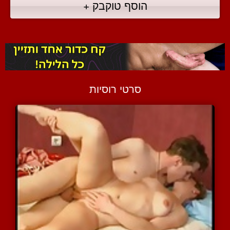
הוסף טוקבק +
סרטי רוסיות