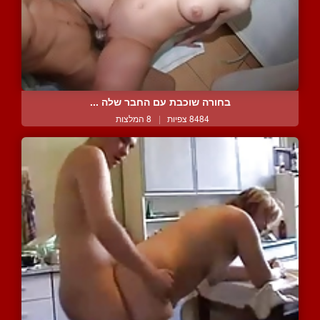
בחורה שוכבת עם החבר שלה ...
8484 צפיות
|
8 המלצות