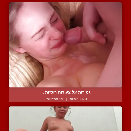
גמירות על צעירות רוסיות ...
8879 צפיות
|
19 המלצות