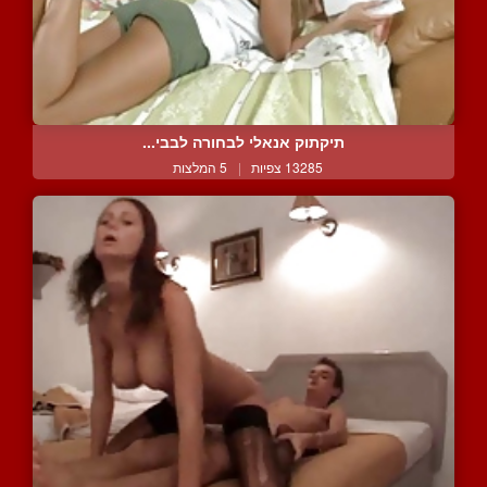
תיקתוק אנאלי לבחורה לבבי...
13285 צפיות
|
5 המלצות