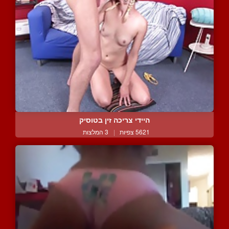
היידי צריכה זין בטוסיק
5621 צפיות
|
3 המלצות