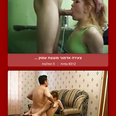
צעירה אדמוני מוצצת עמוק ...
8312 צפיות
|
5 המלצות