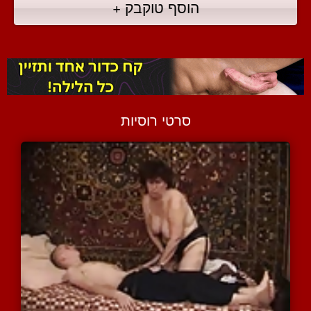
הוסף טוקבק +
סרטי רוסיות