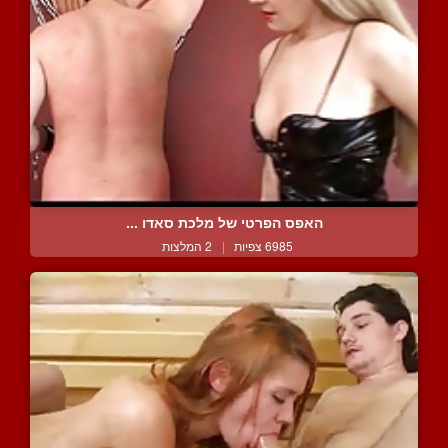
האפס הפרטי של מלכת סאדו ...
6985 צפיות
|
2 המלצות