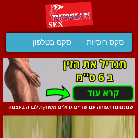
סקס רוסיות
סקס בטלפון
שמנמונת תפוחה עם שדיים גדולים משחקת לבדה בעצמה