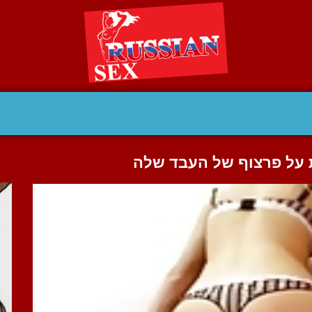
ת על פרצוף של העבד שלה