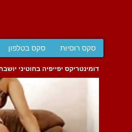
סקס רוסיות
סקס בטלפון
דומינטריקס יפייפיה בחוטיני יושב