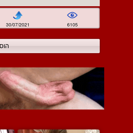
30/07/2021
6105
הוס