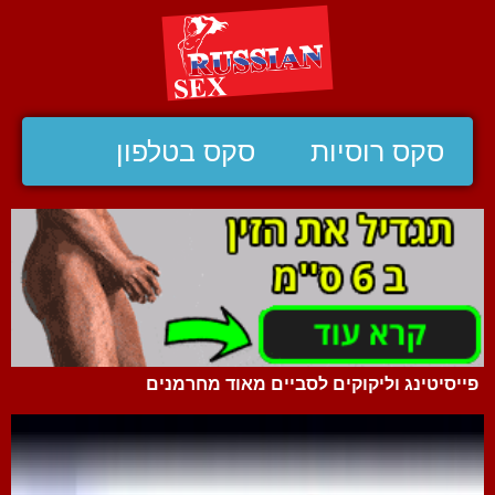
סקס רוסיות
סקס בטלפון
פייסיטינג וליקוקים לסביים מאוד מחרמנים