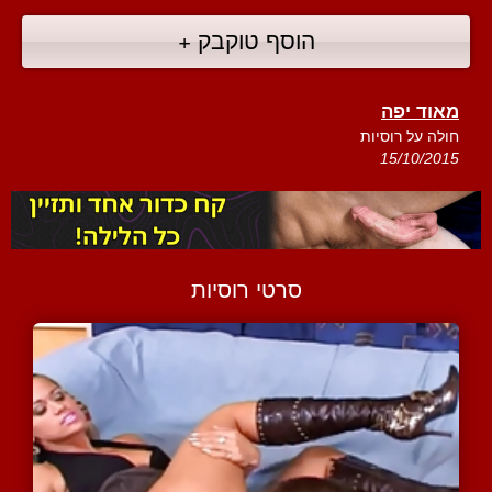
הוסף טוקבק +
מאוד יפה
חולה על רוסיות
15/10/2015
סרטי רוסיות