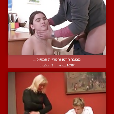
מבוגר חרמן והפרגית המתוק...
10384 צפיות
|
3 המלצות