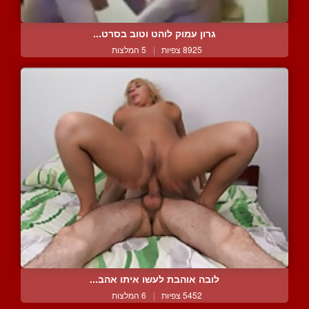
גרון עמוק לוהט וטוב בסרט...
8925 צפיות
|
5 המלצות
לובה אוהבת לעשו איתו אהב...
5452 צפיות
|
6 המלצות