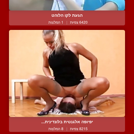
הגעת לקו הלוהט
6420 צפיות
|
1 המלצות
יפיופה אלגנטית בלונדינית...
8215 צפיות
|
8 המלצות