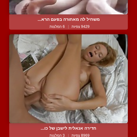
משחיל לה מאחורה בפעם הרא...
9429 צפיות
|
6 המלצות
חדירה אנאלית לישבן של כו...
8969 צפיות
|
3 המלצות