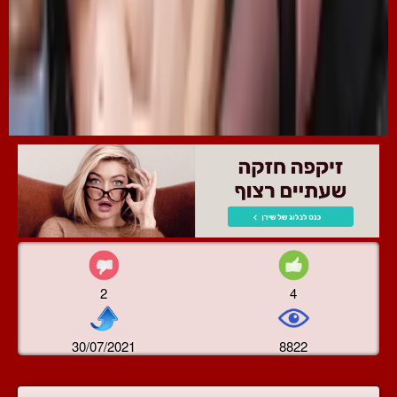
2
4
30/07/2021
8822