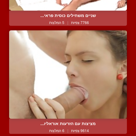
שניים משחילים כוסית פראי...
7766 צפיות
|
5 המלצות
מציצות עם הזרעות אוראליו...
9614 צפיות
|
6 המלצות