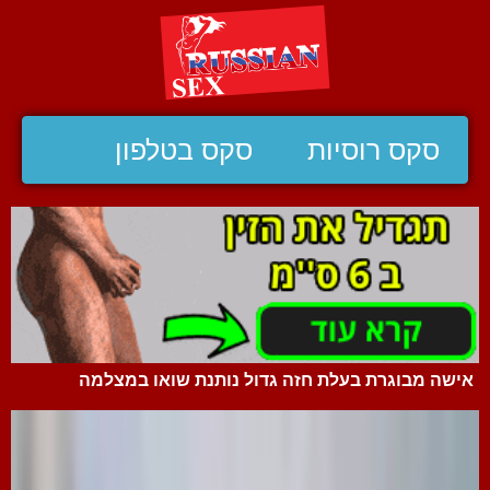
סקס רוסיות
סקס בטלפון
אישה מבוגרת בעלת חזה גדול נותנת שואו במצלמה