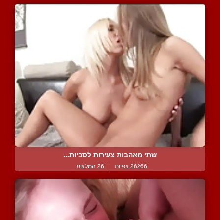
שתי מאהבות צעירות לסביות...
26266 צפיות
|
26 המלצות