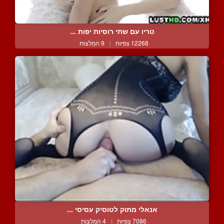
טריו עם שתי רוסיות יפות ...
12268 צפיות
|
9 המלצות
אנאלי מתוק לטוסיק עסיסי ...
7086 צפיות
|
4 המלצות