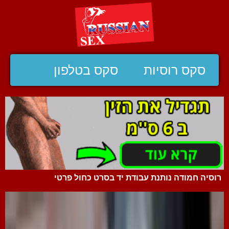
סקס רוסיות
סקס בטלפון
רוסיה חמודה נותנת עבודת יד בסרט כחול פרטי