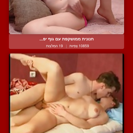
חנונית ממושקפת עם גוף יפ...
10859 צפיות
|
19 המלצות