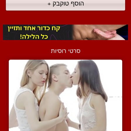
הוסף טוקבק +
סרטי רוסיות