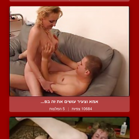
אמא וצעיר עושים את זה בפ...
10684 צפיות
|
5 המלצות