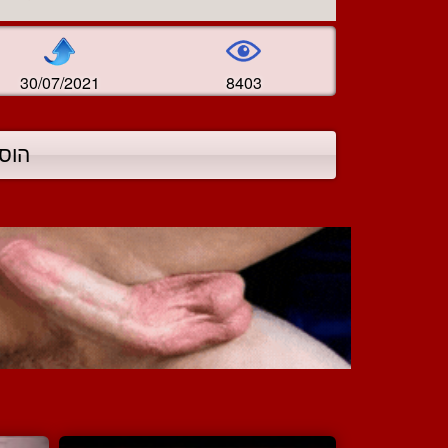
30/07/2021
8403
הוס