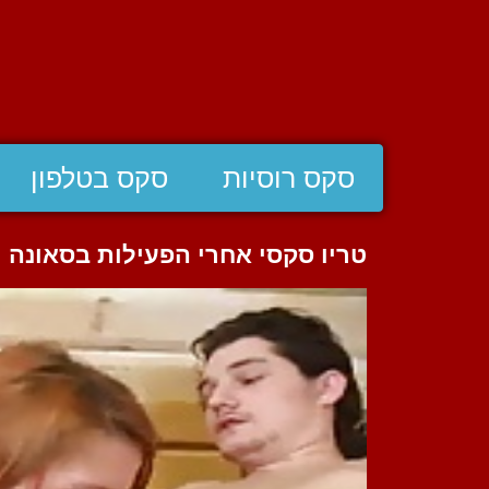
סקס רוסיות
סקס בטלפון
טריו סקסי אחרי הפעילות בסאונה