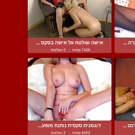
 ...
אישה שולטת על אישה בסקס ...
7409 צפיות
|
0 המלצות
 ...
דוגמנית סקסית נותנת מופע...
8453 צפיות
|
3 המלצות