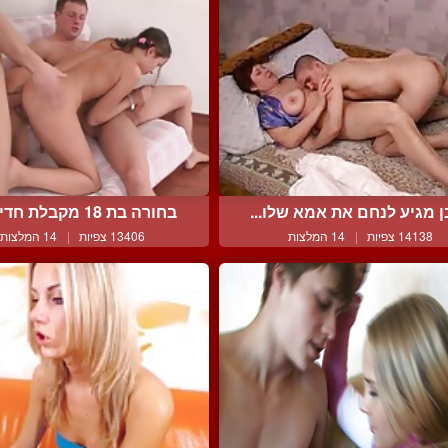
 מגיע לנחם את אמא שלו...
בחורה בת 18 מקבלת חדירה ...
14138 צפיות
|
14 המלצות
13406 צפיות
|
14 המלצות