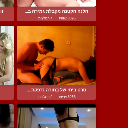
הלנה הקטנה מקבלת גמירה ב...
זו
8095 צפיות
|
4 המלצות
סרט ביתי של בחורה נדפקת ...
6258 צפיות
|
0 המלצות