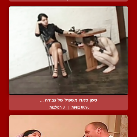
סשן סאדו משפיל של גבירה ...
8696 צפיות
|
8 המלצות