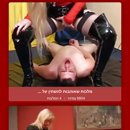
מלכות שאוהבות להשתין על ...
6804 צפיות
|
4 המלצות