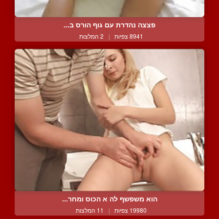
פצצה נהדרת עם גוף הורס ב...
8941 צפיות
|
2 המלצות
הוא משפשף לה א הכוס ומחר...
19980 צפיות
|
11 המלצות