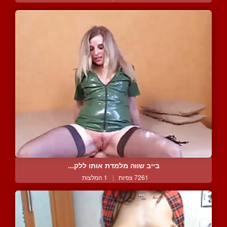
בייב שווה מלמדת אותו ללק...
7261 צפיות
|
1 המלצות