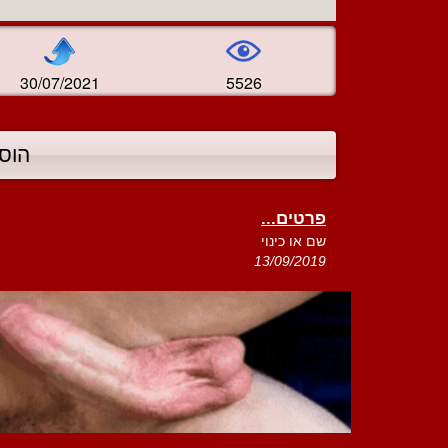
30/07/2021
5526
הוס
פרטים...
שם או כינוי
13/09/2019