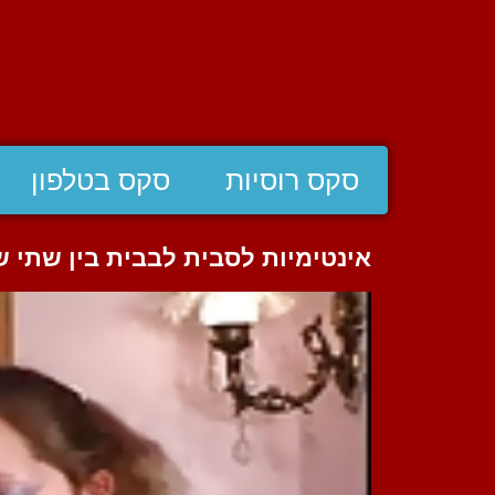
סקס רוסיות
סקס בטלפון
אינטימיות לסבית לבבית בין שתי ש