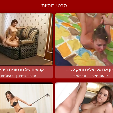
סרטי רוסיות
יון ארואלי אלים וחזק לש...
קטעים של סרטונים ביתיים
10797 צפיות
|
8 המלצות
13019 צפיות
|
8 המלצות