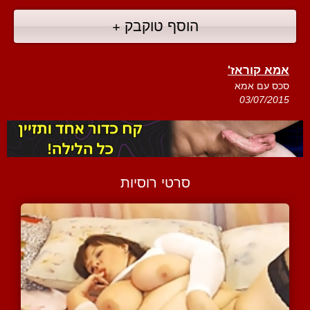
הוסף טוקבק +
אמא קוראז'
סכס עם אמא
03/07/2015
סרטי רוסיות