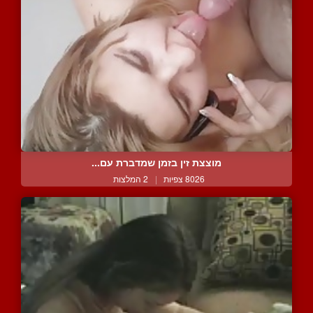
מוצצת זין בזמן שמדברת עם...
8026 צפיות
|
2 המלצות