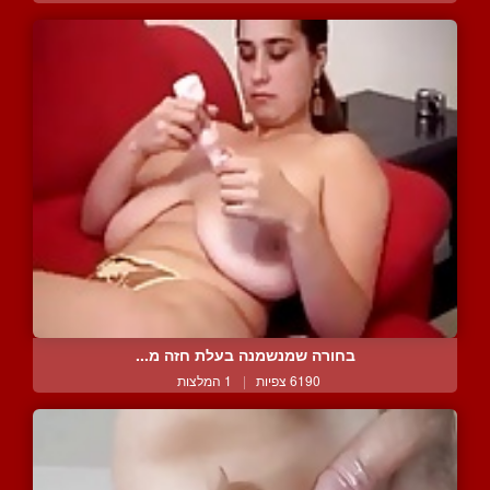
בחורה שמנשמנה בעלת חזה מ...
6190 צפיות
|
1 המלצות