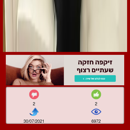
2
2
30/07/2021
6972