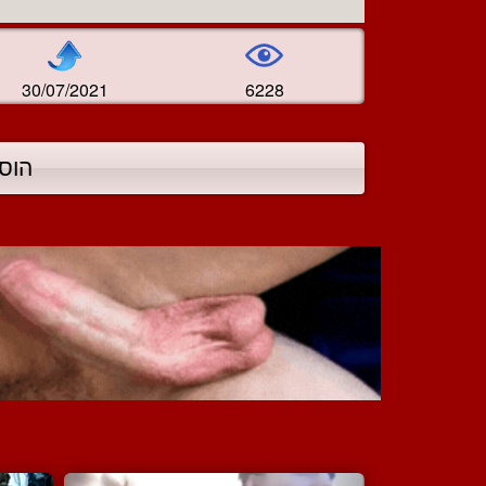
30/07/2021
6228
הוס