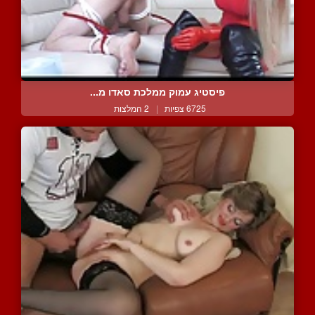
פיסטיג עמוק ממלכת סאדו מ...
6725 צפיות
|
2 המלצות