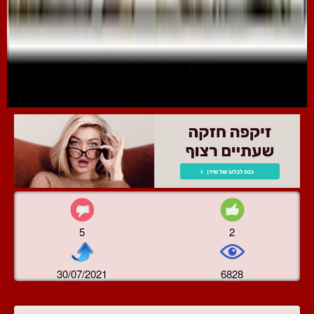
5
2
30/07/2021
6828