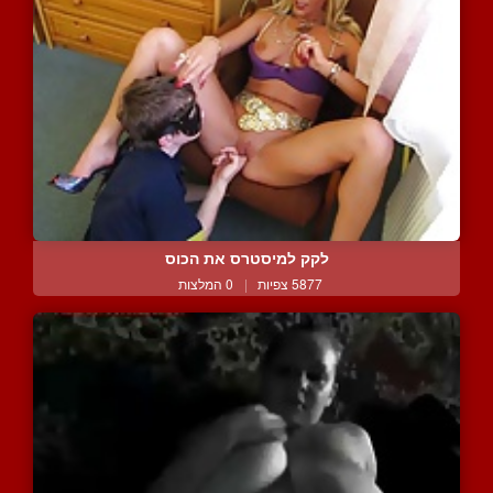
לקק למיסטרס את הכוס
5877 צפיות
|
0 המלצות