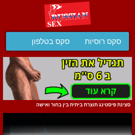
סקס רוסיות
סקס בטלפון
סצינת פיסטינג תוצרת ביתית בין בחור ואישה