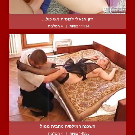
זיון אנאלי לכוסית אש כול...
11114 צפיות
|
4 המלצות
השכנה המילפית מהבית ממול
14555 צפיות
|
4 המלצות