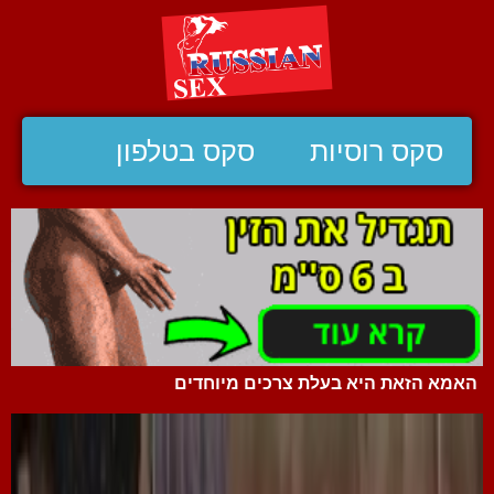
סקס רוסיות
סקס בטלפון
האמא הזאת היא בעלת צרכים מיוחדים