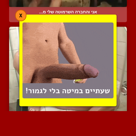
אני והחברה השרמוטה שלי מ...
X
5423 צפיות
|
2 המלצות
ג'ינה הכוסית מרוחה בשמן ...
5771 צפיות
|
2 המלצות