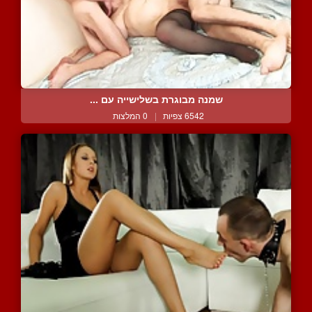
שמנה מבוגרת בשלישייה עם ...
6542 צפיות
|
0 המלצות