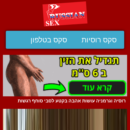
סקס רוסיות
סקס בטלפון
רוסיה וגרמניה עושות אהבה בקטע לסבי סוחף רגשות