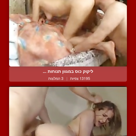
ליקוק כוס במגוון תנוחות ...
13195 צפיות
|
3 המלצות