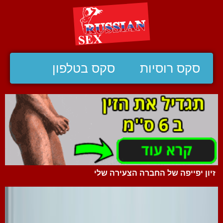
סקס רוסיות
סקס בטלפון
זיון יפייפה של החברה הצעירה שלי