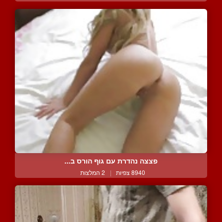
פצצה נהדרת עם גוף הורס ב...
8940 צפיות
|
2 המלצות