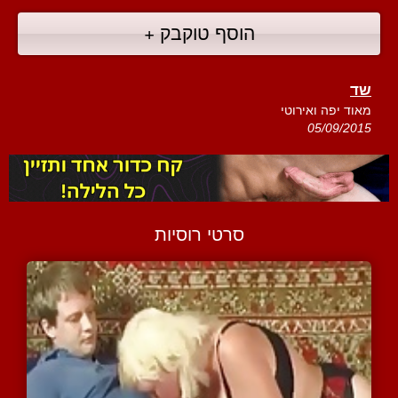
הוסף טוקבק +
שד
מאוד יפה ואירוטי
05/09/2015
סרטי רוסיות