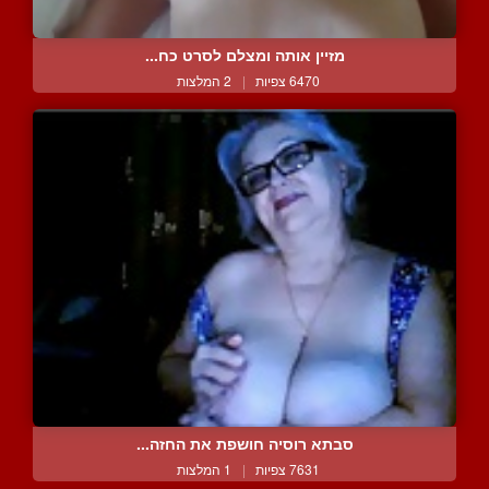
מזיין אותה ומצלם לסרט כח...
6470 צפיות
|
2 המלצות
סבתא רוסיה חושפת את החזה...
7631 צפיות
|
1 המלצות