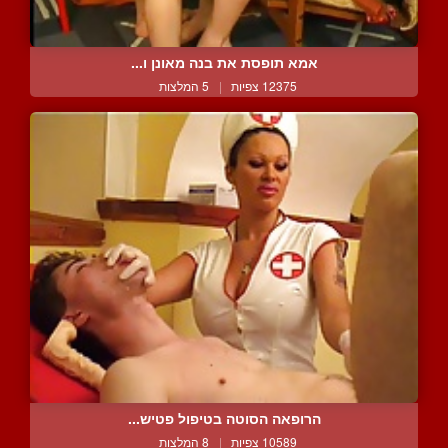
אמא תופסת את בנה מאונן ו...
12375 צפיות
|
5 המלצות
הרופאה הסוטה בטיפול פטיש...
10589 צפיות
|
8 המלצות