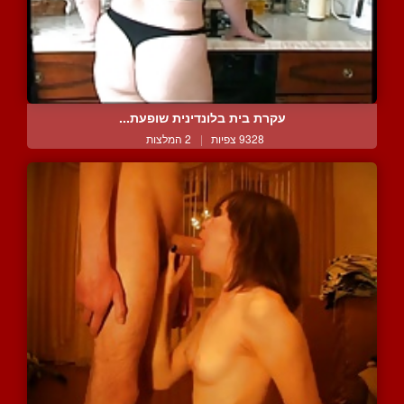
עקרת בית בלונדינית שופעת...
9328 צפיות
|
2 המלצות