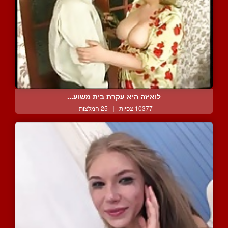
לואיזה היא עקרת בית משוע...
10377 צפיות
|
25 המלצות