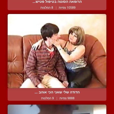
הרופאה הסוטה בטיפול פטיש...
10589 צפיות
|
8 המלצות
הדודה שלי שאני הכי אוהב ...
9888 צפיות
|
9 המלצות