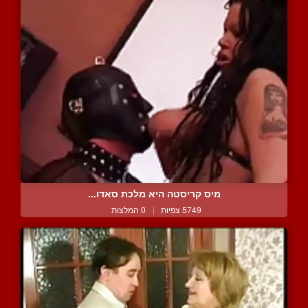
מיס קריסטה היא מלכת סאדו...
5749 צפיות
|
0 המלצות