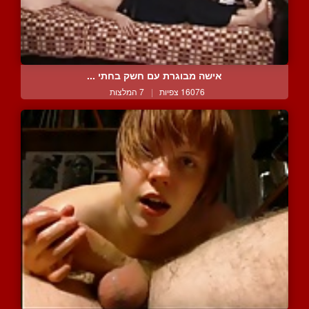
אישה מבוגרת עם חשק בחתי ...
16076 צפיות
|
7 המלצות