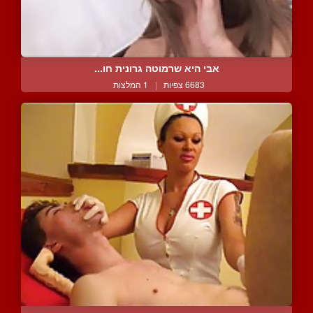
אבי היא שרמוטה גרונית חו...
6683 צפיות
|
1 המלצות