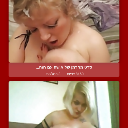
סרט מחרמן של אישה עם חזה...
8160 צפיות
|
3 המלצות