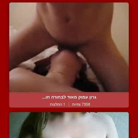
גרון עמוק מאוד לבחורה חו...
7358 צפיות
|
1 המלצות