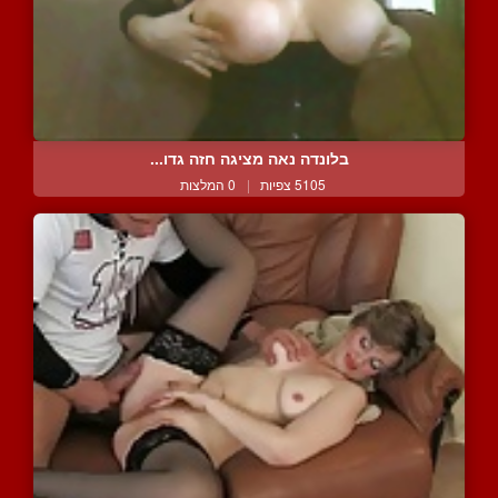
בלונדה נאה מציגה חזה גדו...
5105 צפיות
|
0 המלצות