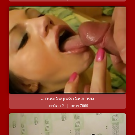
גמירות על הלשון של צעירו...
7669 צפיות
|
2 המלצות