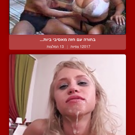
בחורה עם חזה מאסיבי ביות...
12017 צפיות
|
13 המלצות