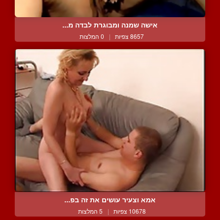
אישה שמנה ומבוגרת לבדה מ...
8657 צפיות
|
0 המלצות
אמא וצעיר עושים את זה בפ...
10678 צפיות
|
5 המלצות