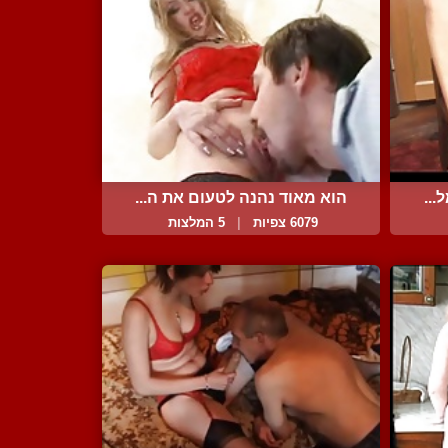
...
הוא מאוד נהנה לטעום את ה...
6079 צפיות
|
5 המלצות