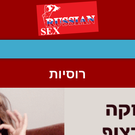
רוסיות