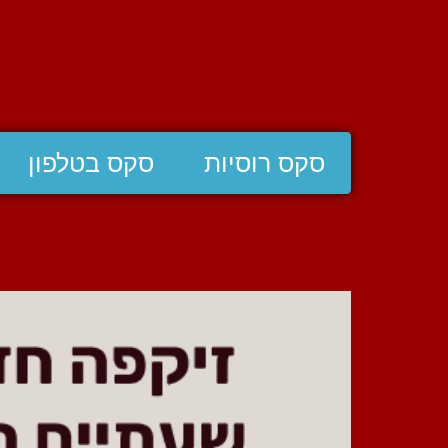
סקס רוסיות
סקס בטלפון