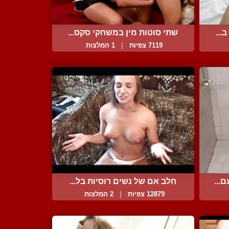
...
שתי סוטות מין במשחקי סקס...
7119 צפיות
|
1 המלצות
...
חלב אם של נשים רוסיות בל...
12879 צפיות
|
2 המלצות